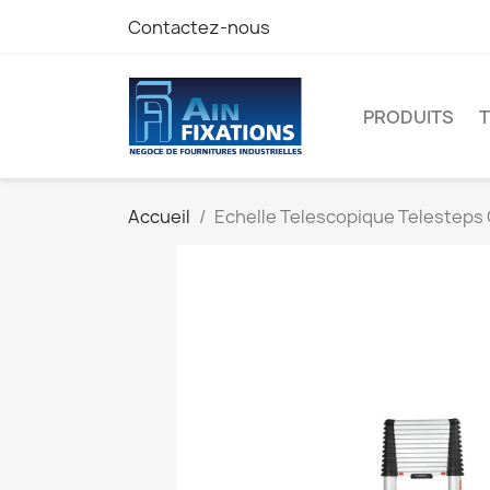
Contactez-nous
PRODUITS
Accueil
Echelle Telescopique Telesteps C