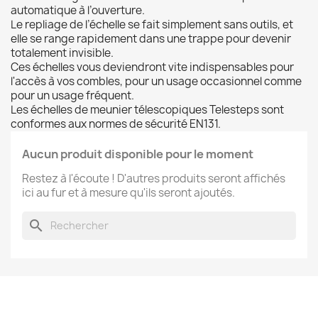
automatique à l’ouverture.
Le repliage de l’échelle se fait simplement sans outils, et
elle se range rapidement dans une trappe pour devenir
totalement invisible.
Ces échelles vous deviendront vite indispensables pour
l'accès à vos combles, pour un usage occasionnel comme
pour un usage fréquent.
Les échelles de meunier télescopiques Telesteps sont
conformes aux normes de sécurité EN131.
Aucun produit disponible pour le moment
Restez à l'écoute ! D'autres produits seront affichés
ici au fur et à mesure qu'ils seront ajoutés.
search