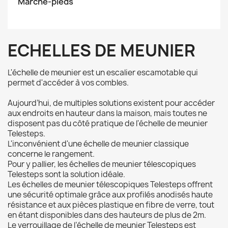
Marche-pieds
ECHELLES DE MEUNIER
L'échelle de meunier est un escalier escamotable qui
permet d'accéder à vos combles.
Aujourd’hui, de multiples solutions existent pour accéder
aux endroits en hauteur dans la maison, mais toutes ne
disposent pas du côté pratique de l'échelle de meunier
Telesteps.
L'inconvénient d'une échelle de meunier classique
concerne le rangement.
Pour y pallier, les échelles de meunier télescopiques
Telesteps sont la solution idéale.
Les échelles de meunier télescopiques Telesteps offrent
une sécurité optimale grâce aux profilés anodisés haute
résistance et aux pièces plastique en fibre de verre, tout
en étant disponibles dans des hauteurs de plus de 2m.
Le verrouillage de l’échelle de meunier Telesteps est