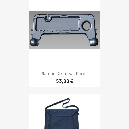
Plateau De Travail Pour...
53,88 €