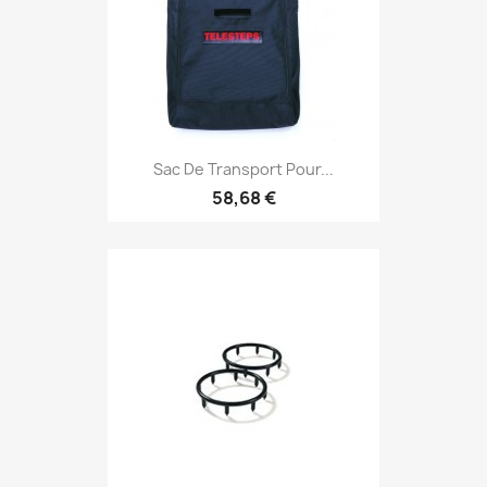
Sac De Transport Pour...
58,68 €