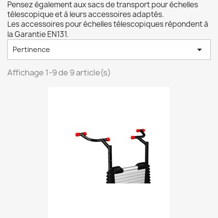
Pensez également aux sacs de transport pour échelles
télescopique et à leurs accessoires adaptés.
Les accessoires pour échelles télescopiques répondent à
la G
arantie EN131.

Pertinence
Affichage 1-9 de 9 article(s)