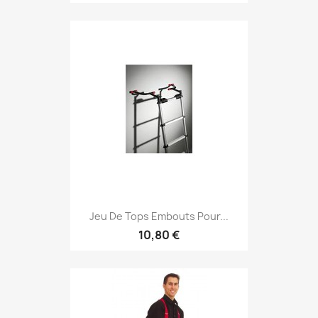
Jeu De Tops Embouts Pour...
10,80 €