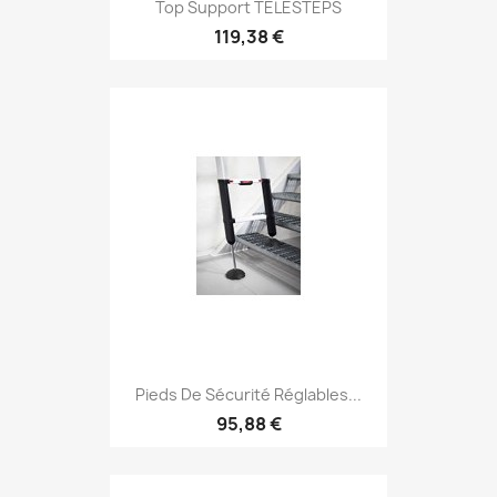
Top Support TELESTEPS
119,38 €
Pieds De Sécurité Réglables...
95,88 €