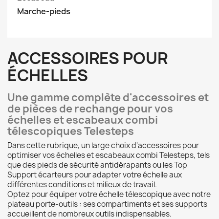
Marche-pieds
ACCESSOIRES POUR
ÉCHELLES
Une gamme complète d'accessoires et
de pièces de rechange
pour vos
échelles et escabeaux combi
télescopiques Telesteps
Dans cette rubrique, un large choix d'accessoires pour
optimiser vos échelles et escabeaux combi Telesteps, tels
que des pieds de sécurité antidérapants ou les Top
Support écarteurs pour adapter votre échelle aux
différentes conditions et milieux de travail.
Optez pour équiper votre échelle télescopique avec notre
plateau porte-outils : ses compartiments et ses supports
accueillent de nombreux outils indispensables.