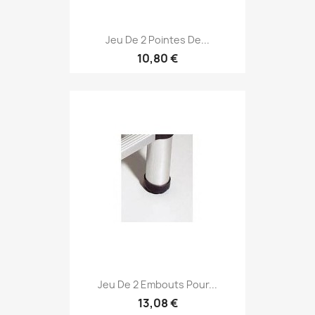
Jeu De 2 Pointes De...
10,80 €
Jeu De 2 Embouts Pour...
13,08 €