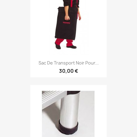
Sac De Transport Noir Pour...
30,00 €