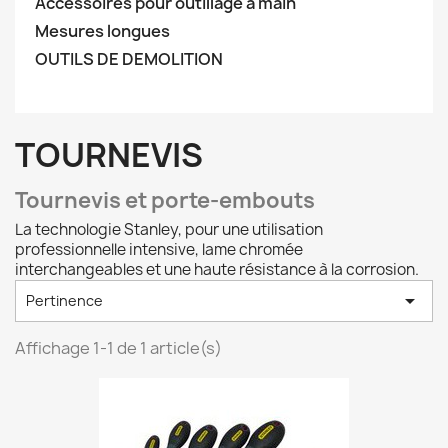
Accessoires pour outillage à main
Mesures longues
OUTILS DE DEMOLITION
TOURNEVIS
Tournevis et porte-embouts
La technologie Stanley, pour une utilisation
professionnelle intensive, lame chromée
interchangeables et une haute résistance à la corrosion.

Pertinence
Affichage 1-1 de 1 article(s)