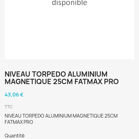
NIVEAU TORPEDO ALUMINIUM
MAGNETIQUE 25CM FATMAX PRO
43,06 €
TTC
NIVEAU TORPEDO ALUMINIUM MAGNETIQUE 25CM
FATMAX PRO
Quantité