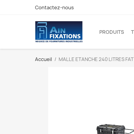
Contactez-nous
PRODUITS
Accueil
MALLE ETANCHE 240 LITRES FA